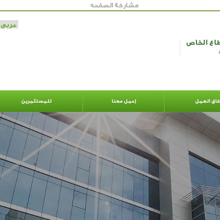
مشاركة الصفحه
طاع الخاص
اق العمل
إعمل معنا
للمستثمرين