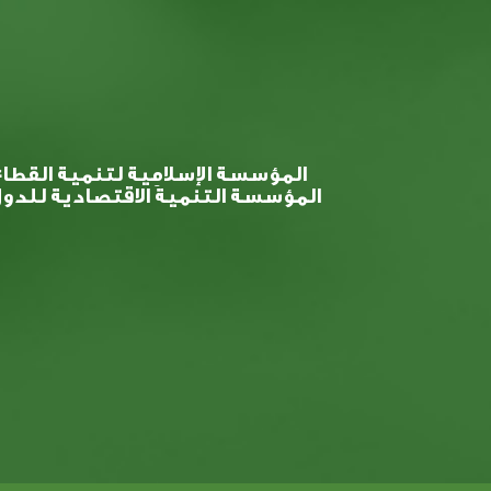
المؤسسة الإسلامية لتنمية القطا
المؤسسة التنميةَ الاقتصادية للد