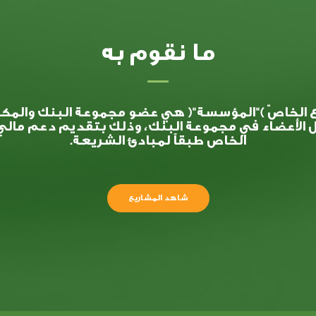
ما نقوم به
ع الخاصّ )"المؤسسة"( هي عضو مجموعة البنك والمكلف
ول الأعضاء في مجموعة البنك، وذلك بتقديم دعم مالي
الخاص طبقاً لمبادئ الشريعة.
شاهد المشاريع