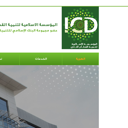
المؤسسة الاسلامية لتنمية الق
عضو مجموعة البنك الإسلامي للتنمية
الهوية
الخدمات
نط