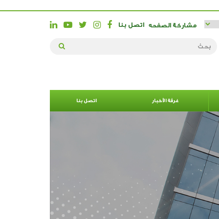
اتصل بنا
مشاركة الصفحه
غرفة الأخبار
اتصل بنا