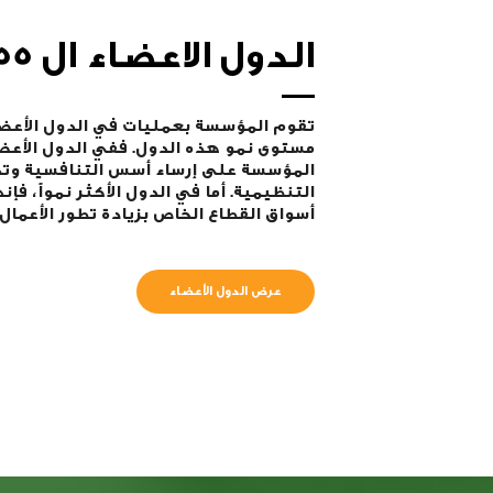
الدول الاعضاء ال 55
تقوم المؤسسة بعمليات في الدول الأعضاء
مستوى نمو هذه الدول. ففي الدول الأعضاء 
المؤسسة على إرساء أسس التنافسية وتح
التنظيمية. أما في الدول الأكثر نمواً، فإ
أسواق القطاع الخاص بزيادة تطور الأعمال.
عرض الدول الأعضاء