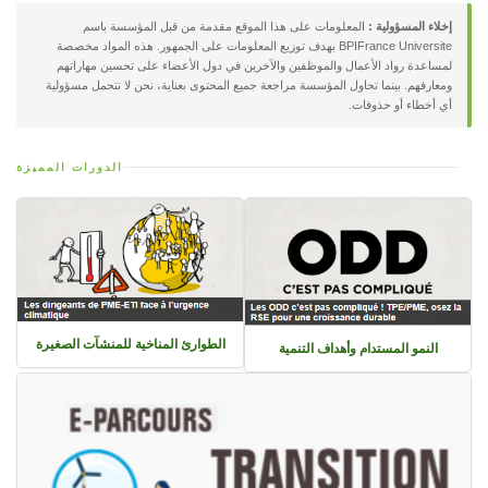
إخلاء المسؤولية :
المعلومات على هذا الموقع مقدمة من قبل المؤسسة باسم
BPIFrance Universite بهدف توزيع المعلومات على الجمهور. هذه المواد مخصصة
لمساعدة رواد الأعمال والموظفين والآخرين في دول الأعضاء على تحسين مهاراتهم
ومعارفهم. بينما تحاول المؤسسة مراجعة جميع المحتوى بعناية، نحن لا نتحمل مسؤولية
أي أخطاء أو حذوفات.
الدورات المميزة
الطوارئ المناخية للمنشآت الصغيرة
النمو المستدام وأهداف التنمية