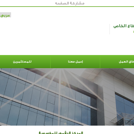
مشاركة الصفحه
طاع الخاص
اق العمل
إعمل معنا
للمستثمرين
المركز الرقمي للمؤسسة