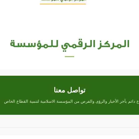
المركز الرقمي للمؤسسة
تواصل معنا
 دائم بآخر الأخبار والرؤى والفرص من المؤسسة الاسلامية لتنمية القطاع الخاص