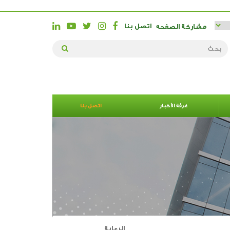
اتصل بنا
مشاركة الصفحه
غرفة الأخبار
اتصل بنا
الرعاية