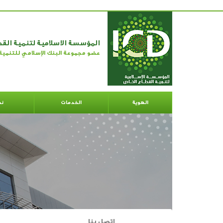
المؤسسة الاسلامية لتنمية الق
عضو مجموعة البنك الإسلامي للتنمية
الهوية
الخدمات
نط
اتصل بنا