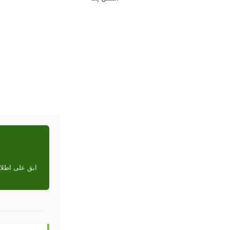
ابق على اطلاع