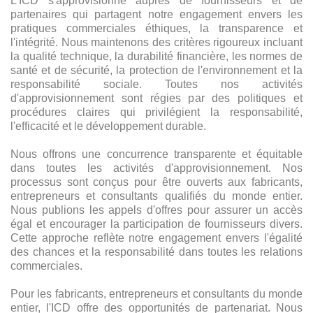
L'ICD s'approvisionne auprès de fournisseurs et de
partenaires qui partagent notre engagement envers les
pratiques commerciales éthiques, la transparence et
l'intégrité. Nous maintenons des critères rigoureux incluant
la qualité technique, la durabilité financière, les normes de
santé et de sécurité, la protection de l'environnement et la
responsabilité sociale. Toutes nos activités
d'approvisionnement sont régies par des politiques et
procédures claires qui privilégient la responsabilité,
l'efficacité et le développement durable.
Nous offrons une concurrence transparente et équitable
dans toutes les activités d'approvisionnement. Nos
processus sont conçus pour être ouverts aux fabricants,
entrepreneurs et consultants qualifiés du monde entier.
Nous publions les appels d'offres pour assurer un accès
égal et encourager la participation de fournisseurs divers.
Cette approche reflète notre engagement envers l'égalité
des chances et la responsabilité dans toutes les relations
commerciales.
Pour les fabricants, entrepreneurs et consultants du monde
entier, l'ICD offre des opportunités de partenariat. Nous