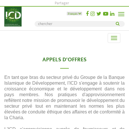
Partager
Toggle
naviga
Toggle
navigati
APPELS D'OFFRES
En tant que bras du secteur privé du Groupe de la Banque
Islamique de Développement, l'ICD s'engage à soutenir la
croissance économique et le développement dans nos
pays membres. Nos pratiques d'approvisionnement
reflètent notre mission de promouvoir le développement du
secteur privé tout en maintenant les normes les plus
élevées de conduite éthique des affaires et de conformité à
la Charia.